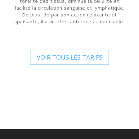
tonicité des tissus, diminue la cellulite et
facilite la circulation sanguine et lymphatique.
De plus, de par son action relaxante et
apaisante, il a un effet anti-stress indéniable.
VOIR TOUS LES TARIFS