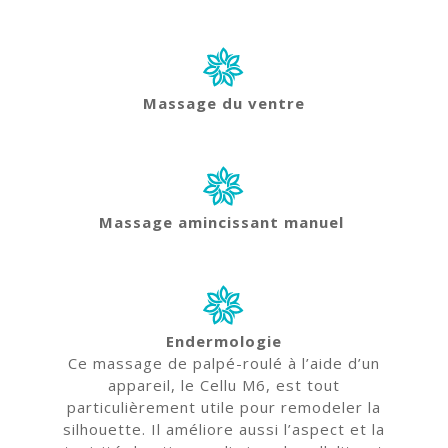
Massage du ventre
Massage amincissant manuel
Endermologie
Ce massage de palpé-roulé à l’aide d’un
appareil, le Cellu M6, est tout
particulièrement utile pour remodeler la
silhouette. Il améliore aussi l’aspect et la