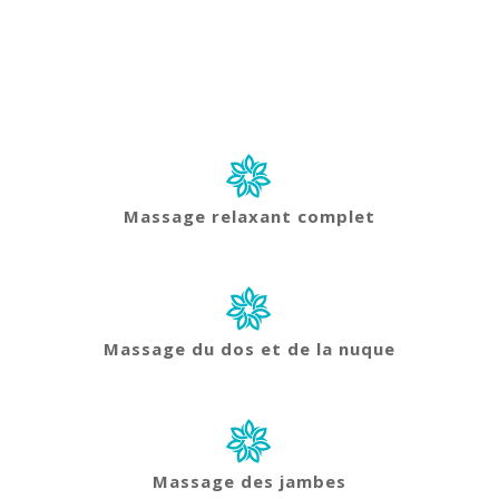
Massage relaxant complet
Massage du dos et de la nuque
Massage d
es jambes